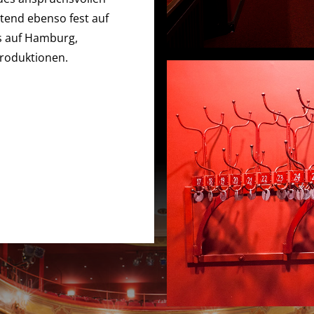
tend ebenso fest auf
s auf Hamburg,
roduktionen.