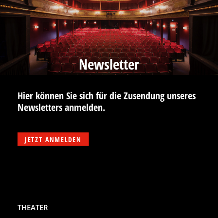
Newsletter
Hier können Sie sich für die Zusendung unseres
Newsletters anmelden.
JETZT ANMELDEN
THEATER