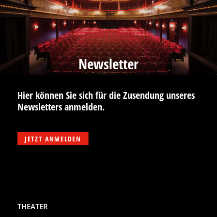
Newsletter
Hier können Sie sich für die Zusendung unseres
Newsletters anmelden.
JETZT ANMELDEN
THEATER