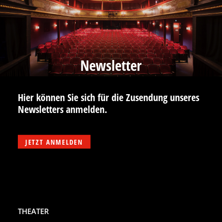
Newsletter
Hier können Sie sich für die Zusendung unseres
Newsletters anmelden.
JETZT ANMELDEN
THEATER