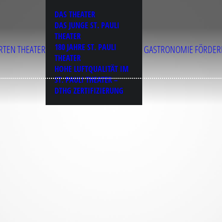
DAS THEATER
DAS JUNGE ST. PAULI
THEATER
180 JAHRE ST. PAULI
RTEN
THEATER
GASTRONOMIE
FÖRDER
THEATER
HOHE LUFTQUALITÄT IM
ST. PAULI THEATER –
DTHG ZERTIFIZIERUNG