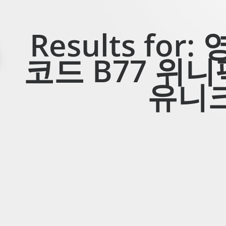
Results fo
코드 B77 위니펙제
유니