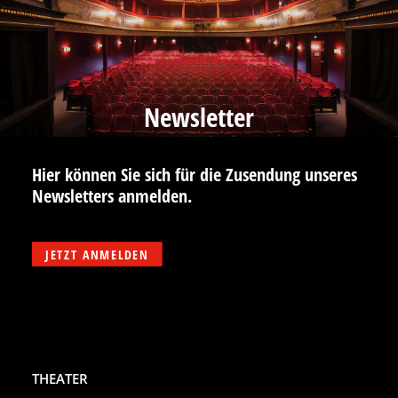
Newsletter
Hier können Sie sich für die Zusendung unseres
Newsletters anmelden.
JETZT ANMELDEN
THEATER