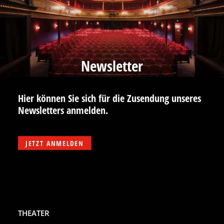
Newsletter
Hier können Sie sich für die Zusendung unseres
Newsletters anmelden.
JETZT ANMELDEN
THEATER