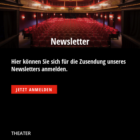
Newsletter
Hier können Sie sich für die Zusendung unseres
Newsletters anmelden.
JETZT ANMELDEN
THEATER