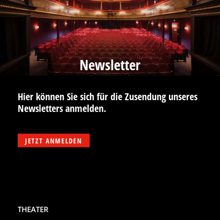
Newsletter
Hier können Sie sich für die Zusendung unseres
Newsletters anmelden.
JETZT ANMELDEN
THEATER