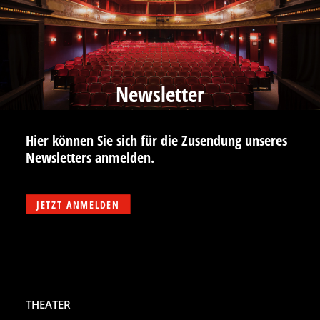
Newsletter
Hier können Sie sich für die Zusendung unseres
Newsletters anmelden.
JETZT ANMELDEN
THEATER