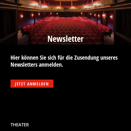
Newsletter
Hier können Sie sich für die Zusendung unseres
Newsletters anmelden.
JETZT ANMELDEN
THEATER