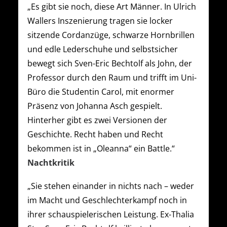
„Es gibt sie noch, diese Art Männer. In Ulrich
Wallers Inszenierung tragen sie locker
sitzende Cordanzüge, schwarze Hornbrillen
und edle Lederschuhe und selbstsicher
bewegt sich Sven-Eric Bechtolf als John, der
Professor durch den Raum und trifft im Uni-
Büro die Studentin Carol, mit enormer
Präsenz von Johanna Asch gespielt.
Hinterher gibt es zwei Versionen der
Geschichte. Recht haben und Recht
bekommen ist in „Oleanna“ ein Battle.“
Nachtkritik
„Sie stehen einander in nichts nach – weder
im Macht und Geschlechterkampf noch in
ihrer schauspielerischen Leistung. Ex-Thalia