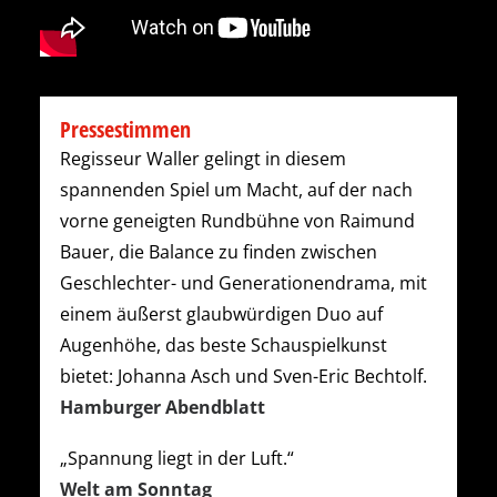
Pressestimmen
Regisseur Waller gelingt in diesem
spannenden Spiel um Macht, auf der nach
vorne geneigten Rundbühne von Raimund
Bauer, die Balance zu finden zwischen
Geschlechter- und Generationendrama, mit
einem äußerst glaubwürdigen Duo auf
Augenhöhe, das beste Schauspielkunst
bietet: Johanna Asch und Sven-Eric Bechtolf.
Hamburger Abendblatt
„Spannung liegt in der Luft.“
Welt am Sonntag