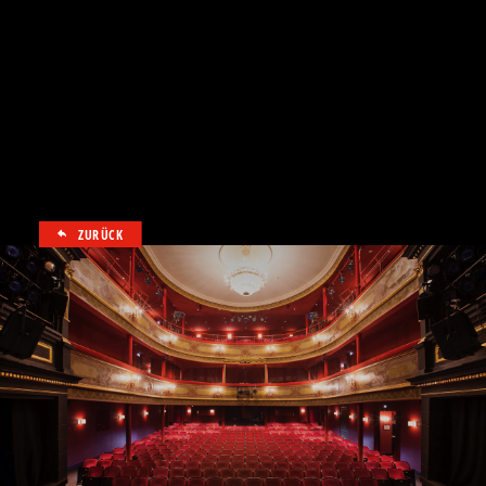
ZURÜCK