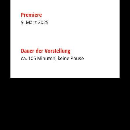
Premiere
9. März 2025
Dauer der Vorstellung
ca. 105 Minuten, keine Pause