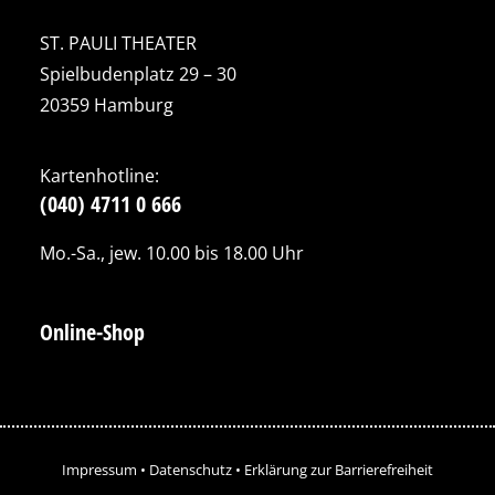
ST. PAULI THEATER
Spielbudenplatz 29 – 30
20359 Hamburg
Kartenhotline:
(040) 4711 0 666
Mo.-Sa., jew. 10.00 bis 18.00 Uhr
Online-Shop
Impressum
•
Datenschutz
•
Erklärung zur Barrierefreiheit