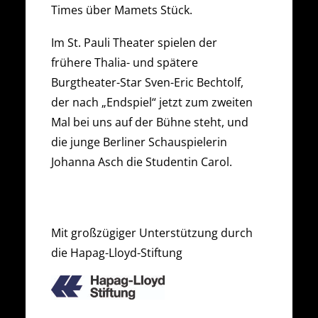
Times über Mamets Stück.
Im St. Pauli Theater spielen der
frühere Thalia- und spätere
Burgtheater-Star Sven-Eric Bechtolf,
der nach „Endspiel“ jetzt zum zweiten
Mal bei uns auf der Bühne steht, und
die junge Berliner Schauspielerin
Johanna Asch die Studentin Carol.
Mit großzügiger Unterstützung durch
die Hapag-Lloyd-Stiftung