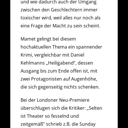
und wie dadurch auch der Umgang
zwischen den Geschlechtern immer
toxischer wird, weil alles nur noch als
eine Frage der Macht zu sein scheint.
Mamet gelingt bei diesem
hochaktuellen Thema ein spannender
Krimi, vergleichbar mit Daniel
Kehlmanns „Heiligabend“, dessen
Ausgang bis zum Ende offen ist, mit
zwei Protagonisten auf Augenhöhe,
die sich gegenseitig nichts schenken.
Bei der Londoner Neu-Premiere
überschlugen sich die Kritiker: „Selten
ist Theater so fesselnd und
zeitgemäß“ schrieb z.B. die Sunday