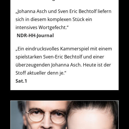
„Johanna Asch und Sven Eric Bechtolf liefern
sich in diesem komplexen Stück ein
intensives Wortgefecht.“
NDR-HH-Journal
„Ein eindrucksvolles Kammerspiel mit einem
spielstarken Sven-Eric Bechtolf und einer
überzeugenden Johanna Asch. Heute ist der
Stoff aktueller denn je.“
Sat.1