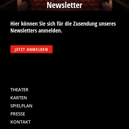
Newsletter
Hier können Sie sich für die Zusendung unseres
Newsletters anmelden.
JETZT ANMELDEN
THEATER
KARTEN
SPIELPLAN
PRESSE
KONTAKT