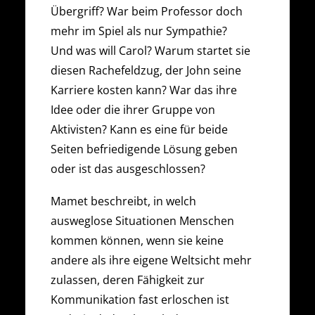
Übergriff? War beim Professor doch
mehr im Spiel als nur Sympathie?
Und was will Carol? Warum startet sie
diesen Rachefeldzug, der John seine
Karriere kosten kann? War das ihre
Idee oder die ihrer Gruppe von
Aktivisten? Kann es eine für beide
Seiten befriedigende Lösung geben
oder ist das ausgeschlossen?
Mamet beschreibt, in welch
ausweglose Situationen Menschen
kommen können, wenn sie keine
andere als ihre eigene Weltsicht mehr
zulassen, deren Fähigkeit zur
Kommunikation fast erloschen ist