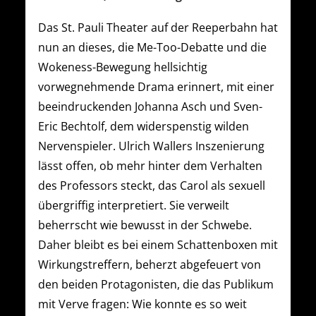
Das St. Pauli Theater auf der Reeperbahn hat
nun an dieses, die Me-Too-Debatte und die
Wokeness-Bewegung hellsichtig
vorwegnehmende Drama erinnert, mit einer
beeindruckenden Johanna Asch und Sven-
Eric Bechtolf, dem widerspenstig wilden
Nervenspieler. Ulrich Wallers Inszenierung
lässt offen, ob mehr hinter dem Verhalten
des Professors steckt, das Carol als sexuell
übergriffig interpretiert. Sie verweilt
beherrscht wie bewusst in der Schwebe.
Daher bleibt es bei einem Schattenboxen mit
Wirkungstreffern, beherzt abgefeuert von
den beiden Protagonisten, die das Publikum
mit Verve fragen: Wie konnte es so weit