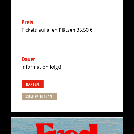
Preis
Tickets auf allen Plätzen 35,50 €
Dauer
Information folgt!
KARTEN
ZUM SPIELPLAN