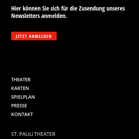
Hier können Sie sich für die Zusendung unseres
Newsletters anmelden.
JETZT ANMELDEN
THEATER
KARTEN
SPIELPLAN
PRESSE
KONTAKT
ST. PAULI THEATER