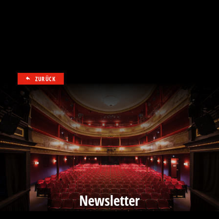
ZURÜCK
Newsletter