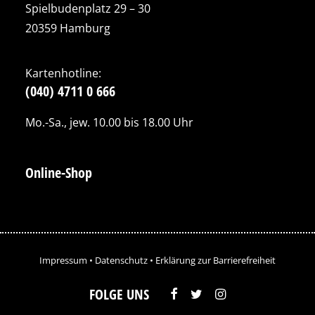
Spielbudenplatz 29 – 30
20359 Hamburg
Kartenhotline:
(040) 4711 0 666
Mo.-Sa., jew. 10.00 bis 18.00 Uhr
Online-Shop
Impressum
•
Datenschutz
•
Erklärung zur Barrierefreiheit