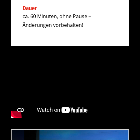
Dauer
ca. 60 Minuten, ohne Pause –
Änderungen vorbehalten!