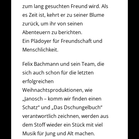
zum lang gesuchten Freund wird. Als
es Zeit ist, kehrt er zu seiner Blume
zurück, um ihr von seinen
Abenteuern zu berichten.
Ein Plädoyer für Freundschaft und
Menschlichkeit.
Felix Bachmann und sein Team, die
sich auch schon für die letzten
erfolgreichen
Weihnachtsproduktionen, wie
„Janosch – komm wir finden einen
Schatz“ und „Das Dschungelbuch“
verantwortlich zeichnen, werden aus
dem Stoff wieder ein Stück mit viel
Musik für Jung und Alt machen.