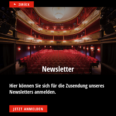
ZURÜCK
Newsletter
Hier können Sie sich für die Zusendung unseres
Newsletters anmelden.
JETZT ANMELDEN