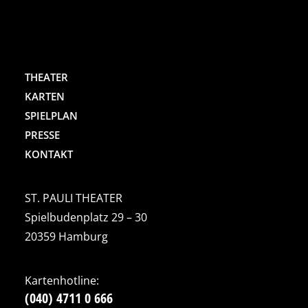
THEATER
KARTEN
SPIELPLAN
PRESSE
KONTAKT
ST. PAULI THEATER
Spielbudenplatz 29 – 30
20359 Hamburg
Kartenhotline:
(040) 4711 0 666