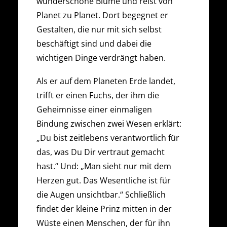
wunderschöne Blume und reist von
Planet zu Planet. Dort begegnet er
Gestalten, die nur mit sich selbst
beschäftigt sind und dabei die
wichtigen Dinge verdrängt haben.
Als er auf dem Planeten Erde landet,
trifft er einen Fuchs, der ihm die
Geheimnisse einer einmaligen
Bindung zwischen zwei Wesen erklärt:
„Du bist zeitlebens verantwortlich für
das, was Du Dir vertraut gemacht
hast.“ Und: „Man sieht nur mit dem
Herzen gut. Das Wesentliche ist für
die Augen unsichtbar.“ Schließlich
findet der kleine Prinz mitten in der
Wüste einen Menschen, der für ihn