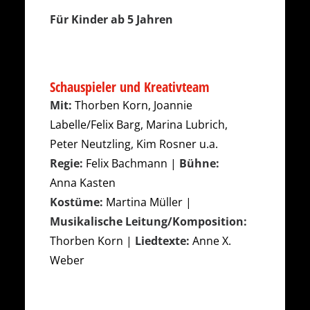
Für Kinder ab 5 Jahren
Schauspieler und Kreativteam
Mit:
Thorben Korn, Joannie
Labelle/Felix Barg, Marina Lubrich,
Peter Neutzling, Kim Rosner u.a.
Regie:
Felix Bachmann |
Bühne:
Anna Kasten
Kostüme:
Martina Müller |
Musikalische Leitung/Komposition:
Thorben Korn |
Liedtexte:
Anne X.
Weber