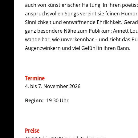
auch von künstlerischer Haltung. In ihren poetisc
anspruchsvollen Songs vereint sie feinen Humor,
Sinnlichkeit und entwaffnende Ehrlichkeit. Gerade
ganz besondere Nähe zum Publikum: Annett Lou
wandelbar, wie unverkennbar – und zieht das P
Augenzwinkern und viel Gefühl in ihren Bann.
Termine
4. bis 7. November 2026
Beginn:
19.30 Uhr
Preise