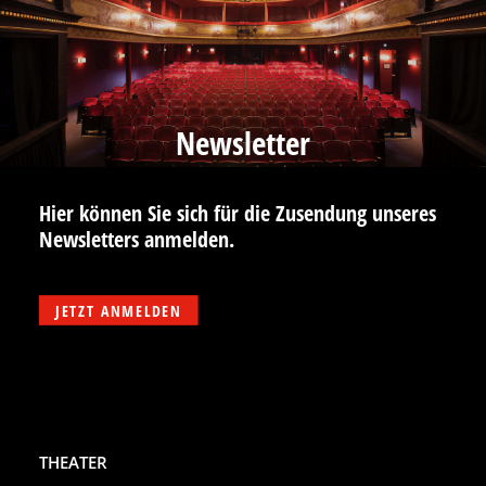
Newsletter
Hier können Sie sich für die Zusendung unseres
Newsletters anmelden.
JETZT ANMELDEN
THEATER