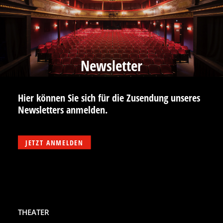
Newsletter
Hier können Sie sich für die Zusendung unseres
Newsletters anmelden.
JETZT ANMELDEN
THEATER