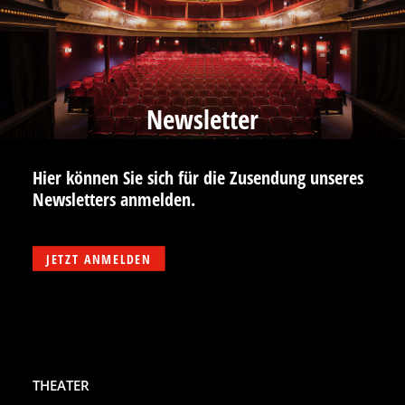
Newsletter
Hier können Sie sich für die Zusendung unseres
Newsletters anmelden.
JETZT ANMELDEN
THEATER