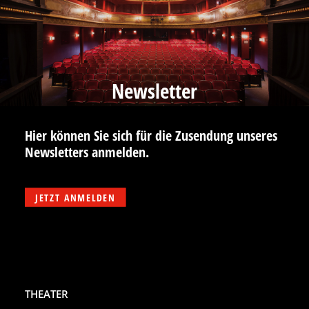
Newsletter
Hier können Sie sich für die Zusendung unseres
Newsletters anmelden.
JETZT ANMELDEN
THEATER