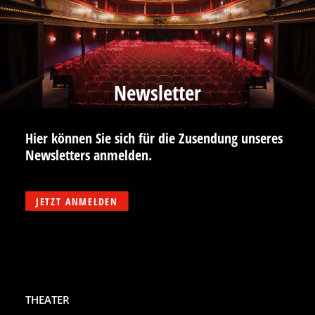
Newsletter
Hier können Sie sich für die Zusendung unseres
Newsletters anmelden.
JETZT ANMELDEN
THEATER