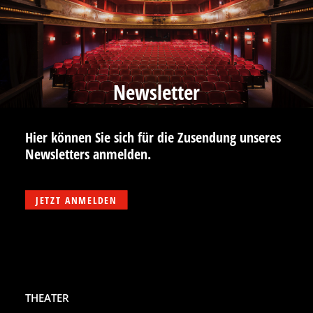
Newsletter
Hier können Sie sich für die Zusendung unseres
Newsletters anmelden.
JETZT ANMELDEN
THEATER