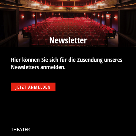
Newsletter
Hier können Sie sich für die Zusendung unseres
Newsletters anmelden.
JETZT ANMELDEN
THEATER