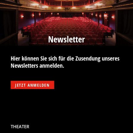
Newsletter
Hier können Sie sich für die Zusendung unseres
Newsletters anmelden.
JETZT ANMELDEN
THEATER