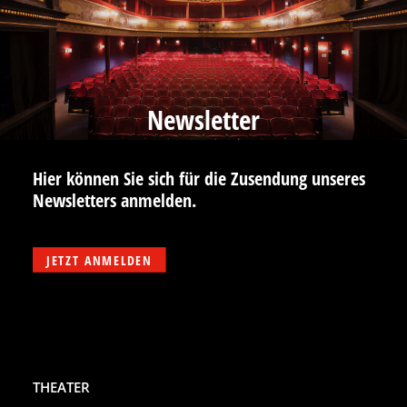
Newsletter
Hier können Sie sich für die Zusendung unseres
Newsletters anmelden.
JETZT ANMELDEN
THEATER