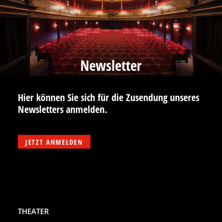
Newsletter
Hier können Sie sich für die Zusendung unseres
Newsletters anmelden.
JETZT ANMELDEN
THEATER