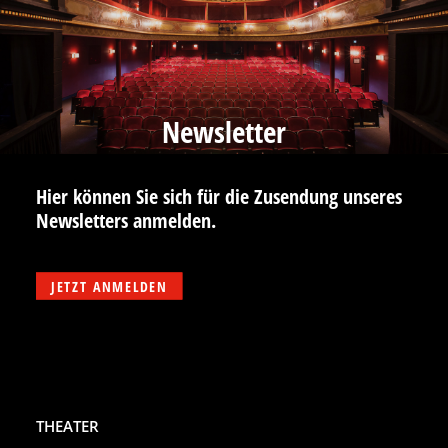
Newsletter
Hier können Sie sich für die Zusendung unseres
Newsletters anmelden.
JETZT ANMELDEN
THEATER