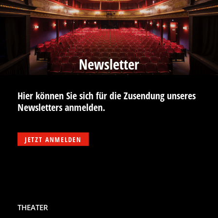
Newsletter
Hier können Sie sich für die Zusendung unseres
Newsletters anmelden.
JETZT ANMELDEN
THEATER