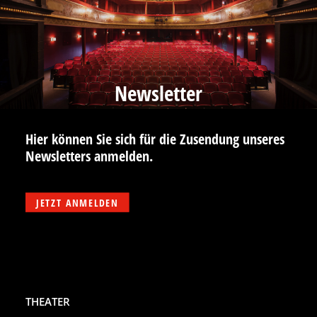
Newsletter
Hier können Sie sich für die Zusendung unseres
Newsletters anmelden.
JETZT ANMELDEN
THEATER