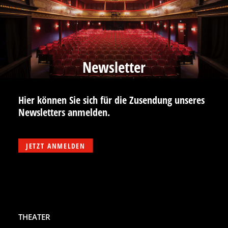
Newsletter
Hier können Sie sich für die Zusendung unseres
Newsletters anmelden.
JETZT ANMELDEN
THEATER