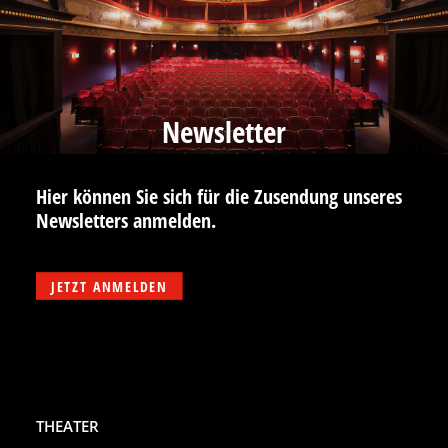
Newsletter
Hier können Sie sich für die Zusendung unseres
Newsletters anmelden.
JETZT ANMELDEN
THEATER