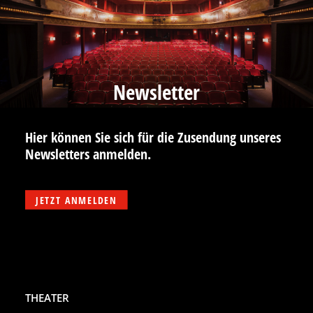
Newsletter
Hier können Sie sich für die Zusendung unseres
Newsletters anmelden.
JETZT ANMELDEN
THEATER