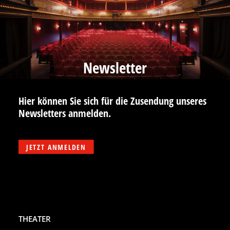
Newsletter
Hier können Sie sich für die Zusendung unseres
Newsletters anmelden.
JETZT ANMELDEN
THEATER