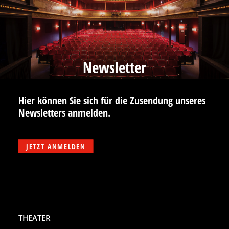
Newsletter
Hier können Sie sich für die Zusendung unseres
Newsletters anmelden.
JETZT ANMELDEN
THEATER