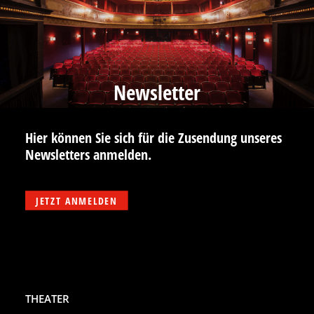
Newsletter
Hier können Sie sich für die Zusendung unseres
Newsletters anmelden.
JETZT ANMELDEN
THEATER