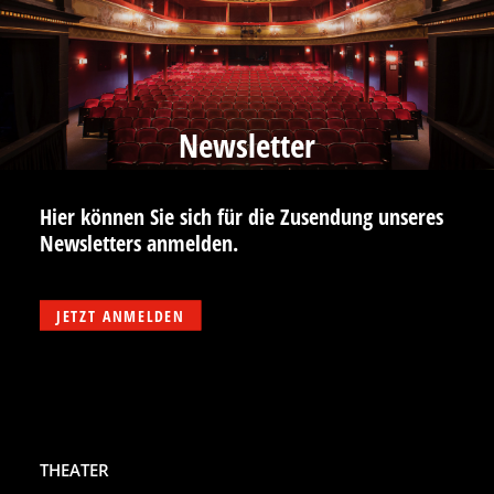
Newsletter
Hier können Sie sich für die Zusendung unseres
Newsletters anmelden.
JETZT ANMELDEN
THEATER