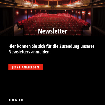
Newsletter
Hier können Sie sich für die Zusendung unseres
Newsletters anmelden.
JETZT ANMELDEN
THEATER