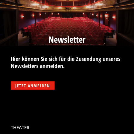
Newsletter
Hier können Sie sich für die Zusendung unseres
Newsletters anmelden.
JETZT ANMELDEN
THEATER